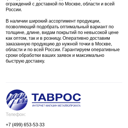
ограждений с доставкой по Москве, области и всей
России.
В наличии широкий ассортимент продукции,
позволяющий подобрать оптимальный вариант по
толщине, длине, видам покрытий по невысокой цене
как оптом, так и в розницу. Оперативно доставим
заказанную продукцию до нужной точки в Москве,
области и по всей России. Гарантируем оперативные
сроки обработки ваших заявок и максимально
быструю доставку.
Телефон:
+7 (499) 653-53-33