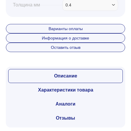
Толщина мм
0.4
Варианты оплаты
Информация о доставке
Оставить отзыв
Описание
Характеристики товара
Аналоги
Отзывы