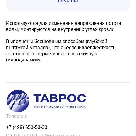
Отзывы
Используются для изменения направления потока
воды, монтируются на внутренних углах кровли.
Выполнены бесшовным способом (глубокой
вытяжкой металла), что обеспечивает жесткость,
эстетичность, герметичность и отличную
гидродинамику.
Телефон:
+7 (499) 653-53-33
С 9:00 до 18:00 по Мск без выходных