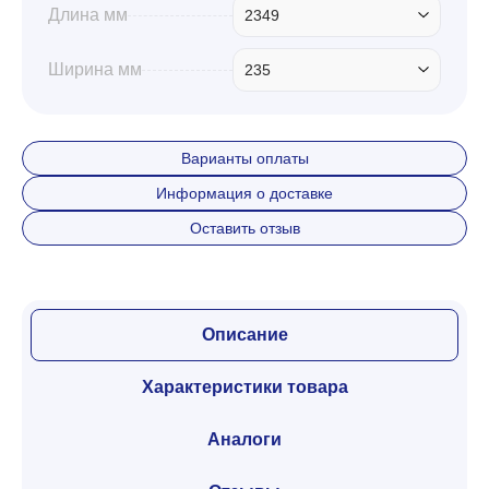
Длина мм
2349
Ширина мм
235
Варианты оплаты
Информация о доставке
Оставить отзыв
Описание
Характеристики товара
Аналоги