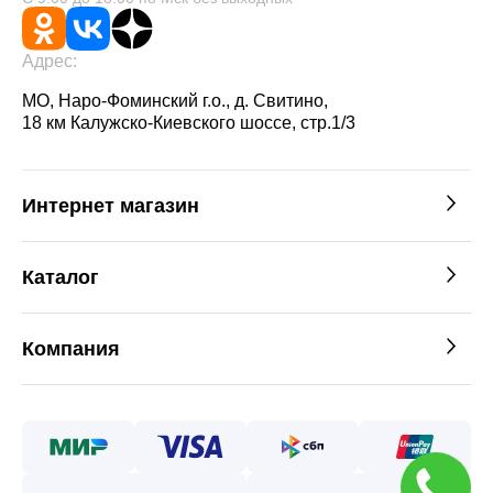
Адрес:
МО, Наро-Фоминский г.о., д. Свитино,
18 км Калужско-Киевского шоссе, стр.1/3
Интернет магазин
Каталог
Компания