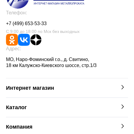
Телефон:
+7 (499) 653-53-33
С 9:00 до 18:00 по Мск без выходных
Адрес:
МО, Наро-Фоминский г.о., д. Свитино,
18 км Калужско-Киевского шоссе, стр.1/3
Интернет магазин
Каталог
Компания