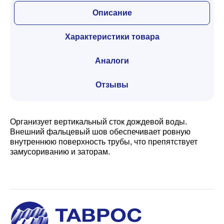
Описание
Характеристики товара
Аналоги
Отзывы
Организует вертикальный сток дождевой воды.
Внешний фальцевый шов обеспечивает ровную
внутреннюю поверхность трубы, что препятствует
замусориванию и заторам.