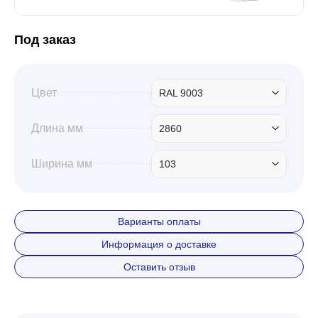
Под заказ
Цвет
RAL 9003
Длина мм
2860
Ширина мм
103
Варианты оплаты
Информация о доставке
Оставить отзыв