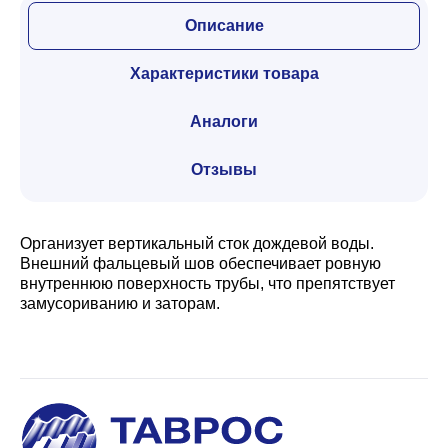
Описание
Характеристики товара
Аналоги
Отзывы
Организует вертикальный сток дождевой воды.
Внешний фальцевый шов обеспечивает ровную
внутреннюю поверхность трубы, что препятствует
замусориванию и заторам.