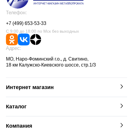
Телефон:
+7 (499) 653-53-33
С 9:00 до 18:00 по Мск без выходных
Адрес:
МО, Наро-Фоминский г.о., д. Свитино,
18 км Калужско-Киевского шоссе, стр.1/3
Интернет магазин
Каталог
Компания