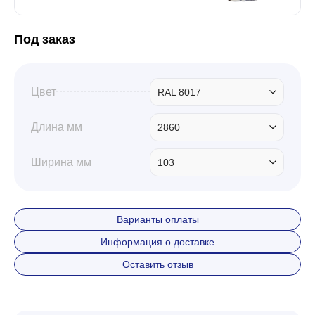
Под заказ
Цвет
RAL 8017
Длина мм
2860
Ширина мм
103
Варианты оплаты
Информация о доставке
Оставить отзыв