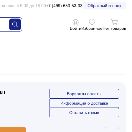
едневно с 9:00 до 18:00
+7 (499) 653-53-33
Обратный звонок
Войти
Избранное
Нет товаров
 шт
Варианты оплаты
Информация о доставке
Оставить отзыв