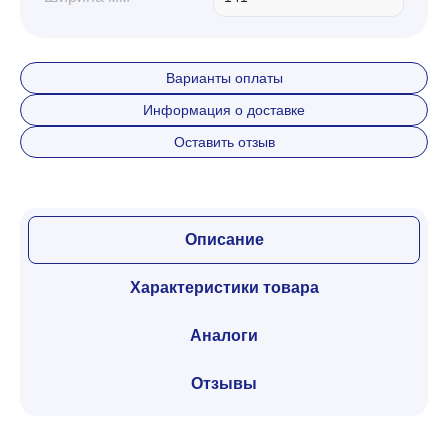
Варианты оплаты
Информация о доставке
Оставить отзыв
Описание
Характеристики товара
Аналоги
Отзывы