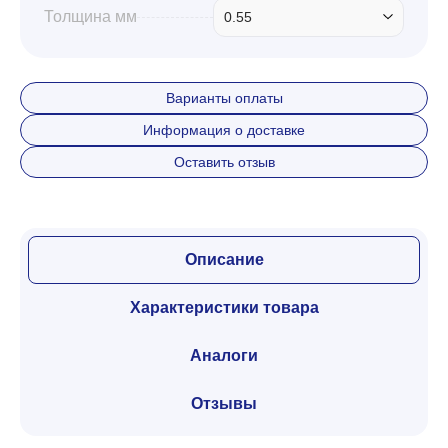
Толщина мм
0.55
Варианты оплаты
Информация о доставке
Оставить отзыв
Описание
Характеристики товара
Аналоги
Отзывы