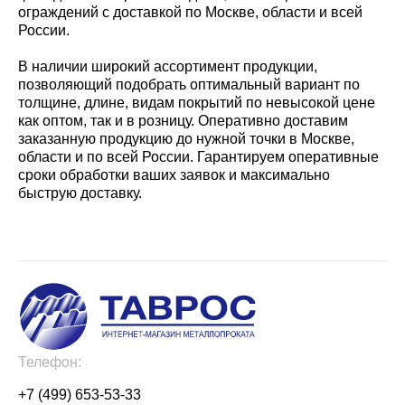
ограждений с доставкой по Москве, области и всей
России.
В наличии широкий ассортимент продукции,
позволяющий подобрать оптимальный вариант по
толщине, длине, видам покрытий по невысокой цене
как оптом, так и в розницу. Оперативно доставим
заказанную продукцию до нужной точки в Москве,
области и по всей России. Гарантируем оперативные
сроки обработки ваших заявок и максимально
быструю доставку.
Телефон:
+7 (499) 653-53-33