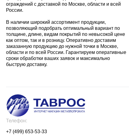
ограждений с доставкой по Москве, области и всей
России.
В наличии широкий ассортимент продукции,
позволяющий подобрать оптимальный вариант по
толщине, длине, видам покрытий по невысокой цене
как оптом, так и в розницу. Оперативно доставим
заказанную продукцию до нужной точки в Москве,
области и по всей России. Гарантируем оперативные
сроки обработки ваших заявок и максимально
быструю доставку.
Телефон:
+7 (499) 653-53-33