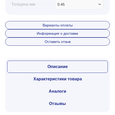
Толщина мм
0.45
Варианты оплаты
Информация о доставке
Оставить отзыв
Описание
Характеристики товара
Аналоги
Отзывы