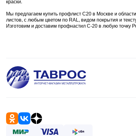
краски.
Мы предлагаем купить профлист С20 в Москве и области
листов, с любым цветом по RAL, видом покрытия и текст
Изготовим и доставим профнастил С-20 в любую точку Р