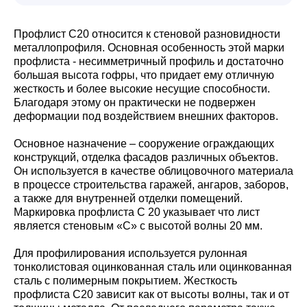
Профлист С20 относится к стеновой разновидности
металлопрофиля. Основная особенность этой марки
профлиста - несимметричный профиль и достаточно
большая высота гофры, что придает ему отличную
жесткость и более высокие несущие способности.
Благодаря этому он практически не подвержен
деформации под воздействием внешних факторов.
Основное назначение – сооружение ограждающих
конструкций, отделка фасадов различных объектов.
Он используется в качестве облицовочного материала
в процессе строительства гаражей, ангаров, заборов,
а также для внутренней отделки помещений.
Маркировка профлиста С 20 указывает что лист
является стеновым «С» с высотой волны 20 мм.
Для профилирования используется рулонная
тонколистовая оцинкованная сталь или оцинкованная
сталь с полимерным покрытием. Жесткость
профлиста С20 зависит как от высоты волны, так и от