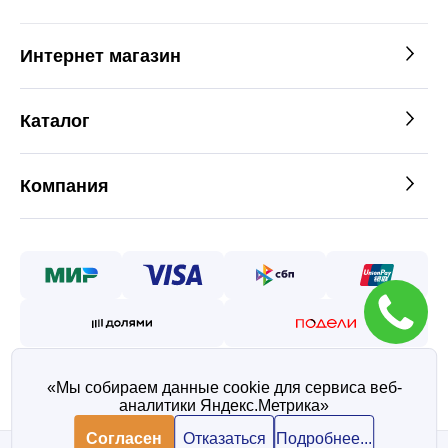
Интернет магазин
Каталог
Компания
«Мы собираем данные cookie для сервиса веб-
аналитики Яндекс.Метрика»
©2026 — Таврос интернет
магазин металлопроката
Согласен
Отказаться
Подробнее...
Политика конфиденциальности