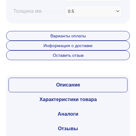
Толщина мм
0.5
Варианты оплаты
Информация о доставке
Оставить отзыв
Описание
Характеристики товара
Аналоги
Отзывы