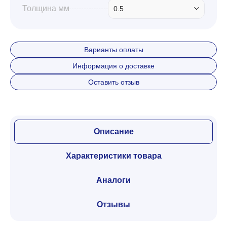
Толщина мм
0.5
Варианты оплаты
Информация о доставке
Оставить отзыв
Описание
Характеристики товара
Аналоги
Отзывы