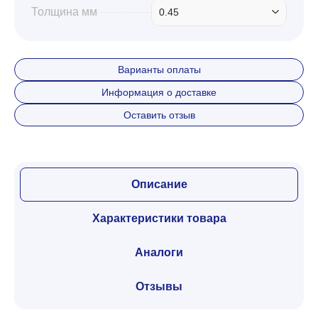
Толщина мм
0.45
Варианты оплаты
Информация о доставке
Оставить отзыв
Описание
Характеристики товара
Аналоги
Отзывы