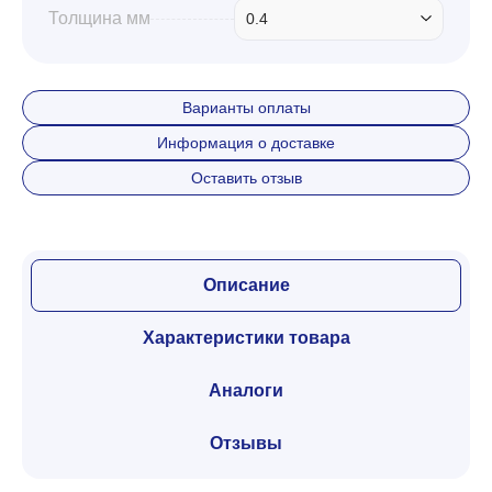
Толщина мм
0.4
Варианты оплаты
Информация о доставке
Оставить отзыв
Описание
Характеристики товара
Аналоги
Отзывы