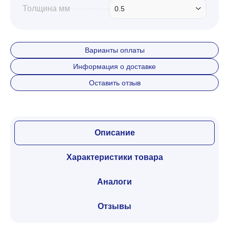
Толщина мм
0.5
Варианты оплаты
Информация о доставке
Оставить отзыв
Описание
Характеристики товара
Аналоги
Отзывы