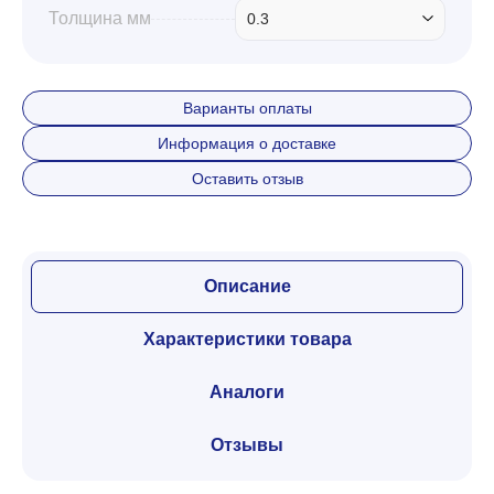
Толщина мм
0.3
Варианты оплаты
Информация о доставке
Оставить отзыв
Описание
Характеристики товара
Аналоги
Отзывы