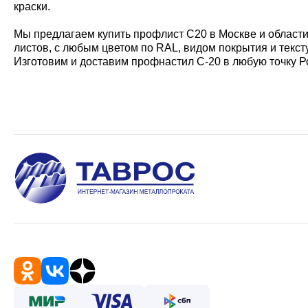
краски.
Мы предлагаем купить профлист С20 в Москве и области
листов, с любым цветом по RAL, видом покрытия и текст
Изготовим и доставим профнастил С-20 в любую точку Р