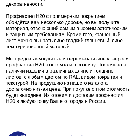
декоративности.
Профнастил Н20 с полимерным покрытием
обойдётся вам несколько дороже, но вы получите
материал, отвечающий самым высоким эстетическим
и защитным требованиям. Кроме того, крашенный
лист можно выбрать либо гладкий глянцевый, либо
текстурированный матовый.
Мы предлагаем купить в интернет-магазине «Таврос»
профнастил Н20 в оптом или в розницу. Постоянно в
наличии изделия в различных длине и толщине
листов, с любым цветом по RAL, видом покрытия и
текстурой. На продукцию из нашего каталога
достаточно низкая цена. При покупке оптом стоимость
будет выгоднее. Изготовим и доставим профнастил
Н20 в любую точку Вашего города и России.