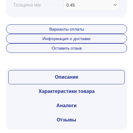
Толщина мм
0.45
Варианты оплаты
Информация о доставке
Оставить отзыв
Описание
Характеристики товара
Аналоги
Отзывы