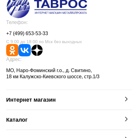
Телефон:
+7 (499) 653-53-33
С 9:00 до 18:00 по Мск без выходных
Адрес:
МО, Наро-Фоминский г.о., д. Свитино,
18 км Калужско-Киевского шоссе, стр.1/3
Интернет магазин
Каталог