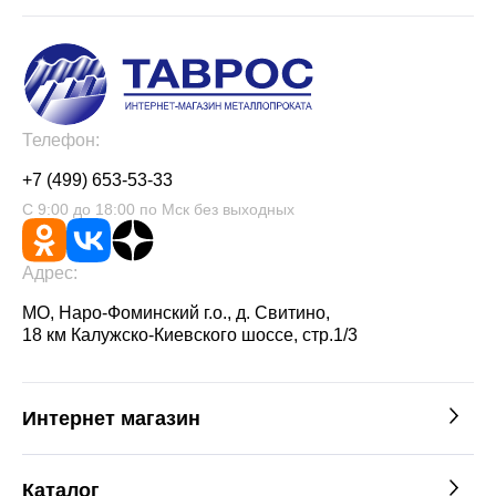
Телефон:
+7 (499) 653-53-33
С 9:00 до 18:00 по Мск без выходных
Адрес:
МО, Наро-Фоминский г.о., д. Свитино,
18 км Калужско-Киевского шоссе, стр.1/3
Интернет магазин
Каталог