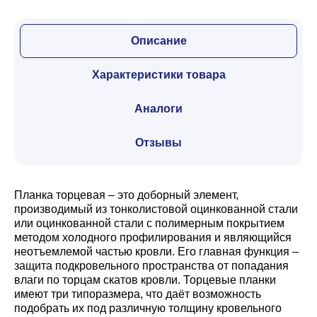
Описание
Характеристики товара
Аналоги
Отзывы
Планка торцевая – это доборный элемент,
производимый из тонколистовой оцинкованной стали
или оцинкованной стали с полимерным покрытием
методом холодного профилирования и являющийся
неотъемлемой частью кровли. Его главная функция –
защита подкровельного пространства от попадания
влаги по торцам скатов кровли. Торцевые планки
имеют три типоразмера, что даёт возможность
подобрать их под различную толщину кровельного