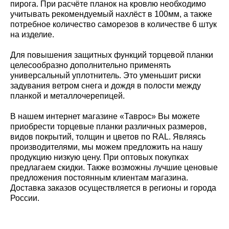
пирога. При расчёте планок на кровлю необходимо
учитывать рекомендуемый нахлёст в 100мм, а также
потребное количество саморезов в количестве 6 штук
на изделие.
Для повышения защитных функций торцевой планки
целесообразно дополнительно применять
универсальный уплотнитель. Это уменьшит риски
задувания ветром снега и дождя в полости между
планкой и металлочерепицей.
В нашем интернет магазине «Таврос» Вы можете
приобрести торцевые планки различных размеров,
видов покрытий, толщин и цветов по RAL. Являясь
производителями, мы можем предложить на нашу
продукцию низкую цену. При оптовых покупках
предлагаем скидки. Также возможны лучшие ценовые
предложения постоянным клиентам магазина.
Доставка заказов осуществляется в регионы и города
России.