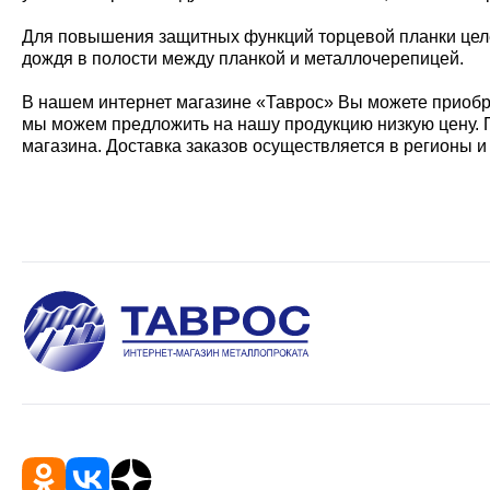
Для повышения защитных функций торцевой планки целе
дождя в полости между планкой и металлочерепицей.
В нашем интернет магазине «Таврос» Вы можете приобр
мы можем предложить на нашу продукцию низкую цену. 
магазина. Доставка заказов осуществляется в регионы и