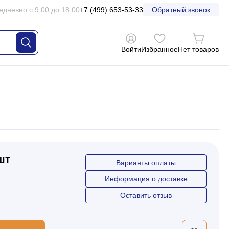
едневно с 9:00 до 18:00
+7 (499) 653-53-33
Обратный звонок
Войти
Избранное
Нет товаров
 шт
Варианты оплаты
Информация о доставке
Оставить отзыв