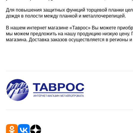
Для повышения защитных функций торцевой планки целе
дождя в полости между планкой и металлочерепицей.
В нашем интернет магазине «Таврос» Вы можете приобр
мы можем предложить на нашу продукцию низкую цену. 
магазина. Доставка заказов осуществляется в регионы и