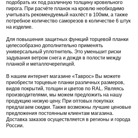
подобрать их под различную толщину кровельного
пирога. При расчёте планок на кровлю необходимо
учитывать рекомендуемый нахлёст в 100мм, а также
потребное количество саморезов в количестве 6 штук
на изделие.
Для повышения защитных функций торцевой планки
целесообразно дополнительно применять
универсальный уплотнитель. Это уменьшит риски
задувания ветром снега и дождя в полости между
планкой и металлочерепицей.
В нашем интернет магазине «Таврос» Вы можете
приобрести торцевые планки различных размеров,
видов покрытий, толщин и цветов по RAL. Являясь
производителями, мы можем предложить на нашу
продукцию низкую цену. При оптовых покупках
предлагаем скидки. Также возможны лучшие ценовые
предложения постоянным клиентам магазина.
Доставка заказов осуществляется в регионы и города
России.