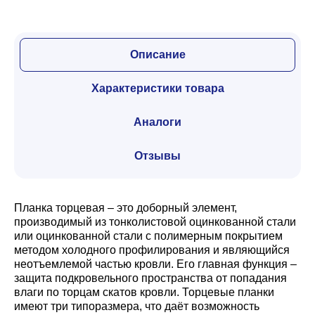
Описание
Характеристики товара
Аналоги
Отзывы
Планка торцевая – это доборный элемент,
производимый из тонколистовой оцинкованной стали
или оцинкованной стали с полимерным покрытием
методом холодного профилирования и являющийся
неотъемлемой частью кровли. Его главная функция –
защита подкровельного пространства от попадания
влаги по торцам скатов кровли. Торцевые планки
имеют три типоразмера, что даёт возможность