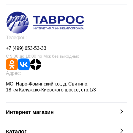
Телефон:
+7 (499) 653-53-33
С 9:00 до 18:00 по Мск без выходных
Адрес:
МО, Наро-Фоминский г.о., д. Свитино,
18 км Калужско-Киевского шоссе, стр.1/3
Интернет магазин
Каталог