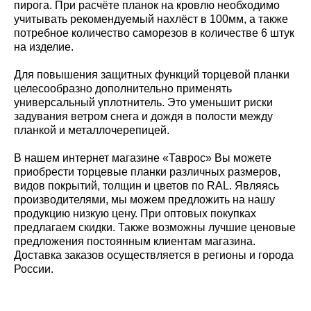
пирога. При расчёте планок на кровлю необходимо
учитывать рекомендуемый нахлёст в 100мм, а также
потребное количество саморезов в количестве 6 штук
на изделие.
Для повышения защитных функций торцевой планки
целесообразно дополнительно применять
универсальный уплотнитель. Это уменьшит риски
задувания ветром снега и дождя в полости между
планкой и металлочерепицей.
В нашем интернет магазине «Таврос» Вы можете
приобрести торцевые планки различных размеров,
видов покрытий, толщин и цветов по RAL. Являясь
производителями, мы можем предложить на нашу
продукцию низкую цену. При оптовых покупках
предлагаем скидки. Также возможны лучшие ценовые
предложения постоянным клиентам магазина.
Доставка заказов осуществляется в регионы и города
России.