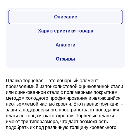
Описание
Характеристики товара
Аналоги
Отзывы
Планка торцевая – это доборный элемент,
производимый из тонколистовой оцинкованной стали
или оцинкованной стали с полимерным покрытием
методом холодного профилирования и являющийся
неотъемлемой частью кровли. Его главная функция –
защита подкровельного пространства от попадания
влаги по торцам скатов кровли. Торцевые планки
имеют три типоразмера, что даёт возможность
подобрать их под различную толщину кровельного