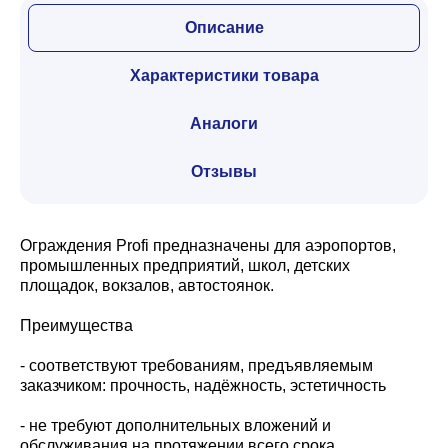
Описание
Характеристики товара
Аналоги
Отзывы
Ограждения Profi предназначены для аэропортов,
промышленных предприятий, школ, детских
площадок, вокзалов, автостоянок.
Преимущества
- соответствуют требованиям, предъявляемым
заказчиком: прочность, надёжность, эстетичность
- не требуют дополнительных вложений и
обслуживания на протяжении всего срока