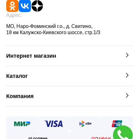
Адрес:
МО, Наро-Фоминский г.о., д. Свитино,
18 км Калужско-Киевского шоссе, стр.1/3
Интернет магазин
Каталог
Компания