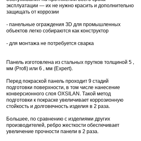
эксплуатации — их не нужно красить и дополнительно
защищать от коррозии
- панельные ограждения 3D для промышленных
объектов легко собираются как конструктор
- для монтажа не потребуется сварка
Панель изготовлена из стальных прутков толщиной 5 ,
мм (Profi) или 6 , мм (Expert).
Перед покраской панель проходит 9 стадий
подготовки поверхности, в том числе нанесение
конверсионного слоя OXSILAN. Такой метод
подготовки к покраске увеличивает коррозионную
стойкость и долговечность изделия в 2 раза.
Большее, по сравнению с изделиями других
производителей, ребро жесткости обеспечивает
увеличение прочности панели в 2 раза.