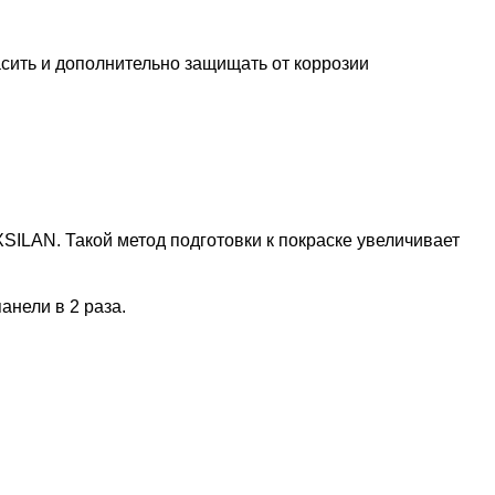
асить и дополнительно защищать от коррозии
SILAN. Такой метод подготовки к покраске увеличивает
анели в 2 раза.