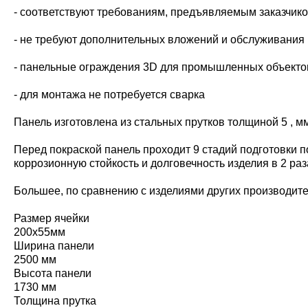
- соответствуют требованиям, предъявляемым заказчиком
- не требуют дополнительных вложений и обслуживания 
- панельные ограждения 3D для промышленных объектов
- для монтажа не потребуется сварка
Панель изготовлена из стальных прутков толщиной 5 , мм (P
Перед покраской панель проходит 9 стадий подготовки п
коррозионную стойкость и долговечность изделия в 2 раз
Большее, по сравнению с изделиями других производител
Размер ячейки
200х55мм
Ширина панели
2500 мм
Высота панели
1730 мм
Толщина прутка