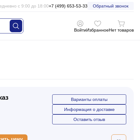
едневно с 9:00 до 18:00
+7 (499) 653-53-33
Обратный звонок
Войти
Избранное
Нет товаров
каз
Варианты оплаты
Информация о доставке
Оставить отзыв
сить цену