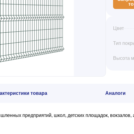
т
Цвет
Тип покр
Высота 
актеристики товара
Аналоги
шленных предприятий, школ, детских площадок, вокзалов, 