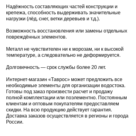
Надёжность составляющих частей конструкции и
крепежа, способность выдерживать значительные
нагрузки (лёд, снег, ветки деревьев и т.д.).
Возможность восстановления или замены отдельных
повреждённых элементов.
Металл не чувствителен ни к морозам, ни к высокой
температуре, а следовательно не деформируется.
Долговечность — срок службы более 20 лет.
Интернет-магазин «Таврос» может предложить все
необходимые элементы для организации водостока.
Готовы под заказ произвести расчет и продажу
полной комплектации или поэлементно. Постоянным
клиентам и оптовым покупателям предоставляем
скидки. На всю продукцию действует гарантия.
Доставка заказов осуществляется в регионы и города
России.