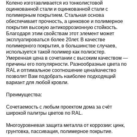
Колено изготавливается из тонколистовой
оцинкованной стали и оцинкованной стали с
полимерным покрытием. Стальная основа
обеспечивает прочность, а цинковое и полимерное
покрытия высокую антикоррозионную стойкость.
Благодаря этим свойствам этот элемент может
эксплуатироваться более 20лет. В качестве
полимерного покрытия, в большинстве случаев,
используется такой полимер как полиэстер.
Умеренная цена в сочетании с высоким качеством —
причины его популярности. Разнообразные цвета по
RAL и оптимальное соотношение цена/качество
позволят Вам подобрать наиболее подходящий
вариант для любой кровли.
Преимущества:
Сочетаемость с любым проектом дома за счёт
широкой палитры цветов по RAL.
Многоуровневая защита металла от коррозии: цинк,
грунтовка, пассивация, полимерное покрытие.