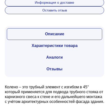
Информация о доставке
Оставить отзыв
Описание
Характеристики товара
Аналоги
Отзывы
Колено – это трубный элемент с изгибом в 45°
который применяется для подвода трубного стояка от
карнизного свеса к стене и его дальнейшего монтажа
с учётом архитектурных особенностей фасада здания.