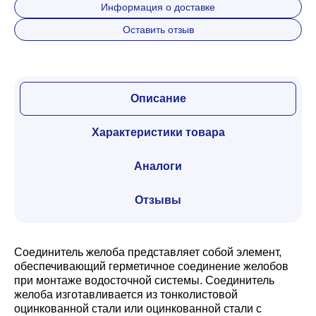
Информация о доставке
Оставить отзыв
Описание
Характеристики товара
Аналоги
Отзывы
Соединитель желоба представляет собой элемент,
обеспечивающий герметичное соединение желобов
при монтаже водосточной системы. Соединитель
желоба изготавливается из тонколистовой
оцинкованной стали или оцинкованной стали с