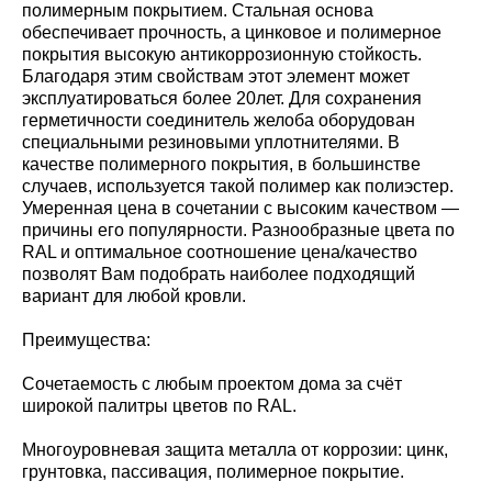
полимерным покрытием. Стальная основа
обеспечивает прочность, а цинковое и полимерное
покрытия высокую антикоррозионную стойкость.
Благодаря этим свойствам этот элемент может
эксплуатироваться более 20лет. Для сохранения
герметичности соединитель желоба оборудован
специальными резиновыми уплотнителями. В
качестве полимерного покрытия, в большинстве
случаев, используется такой полимер как полиэстер.
Умеренная цена в сочетании с высоким качеством —
причины его популярности. Разнообразные цвета по
RAL и оптимальное соотношение цена/качество
позволят Вам подобрать наиболее подходящий
вариант для любой кровли.
Преимущества:
Сочетаемость с любым проектом дома за счёт
широкой палитры цветов по RAL.
Многоуровневая защита металла от коррозии: цинк,
грунтовка, пассивация, полимерное покрытие.