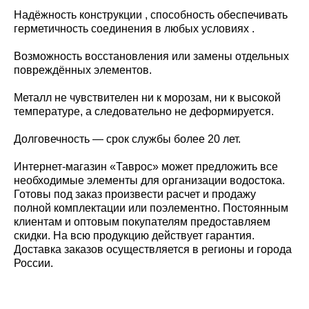
Надёжность конструкции , способность обеспечивать
герметичность соединения в любых условиях .
Возможность восстановления или замены отдельных
повреждённых элементов.
Металл не чувствителен ни к морозам, ни к высокой
температуре, а следовательно не деформируется.
Долговечность — срок службы более 20 лет.
Интернет-магазин «Таврос» может предложить все
необходимые элементы для организации водостока.
Готовы под заказ произвести расчет и продажу
полной комплектации или поэлементно. Постоянным
клиентам и оптовым покупателям предоставляем
скидки. На всю продукцию действует гарантия.
Доставка заказов осуществляется в регионы и города
России.