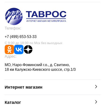
Телефон:
+7 (499) 653-53-33
С 9:00 до 18:00 по Мск без выходных
Адрес:
МО, Наро-Фоминский г.о., д. Свитино,
18 км Калужско-Киевского шоссе, стр.1/3
Интернет магазин
Каталог