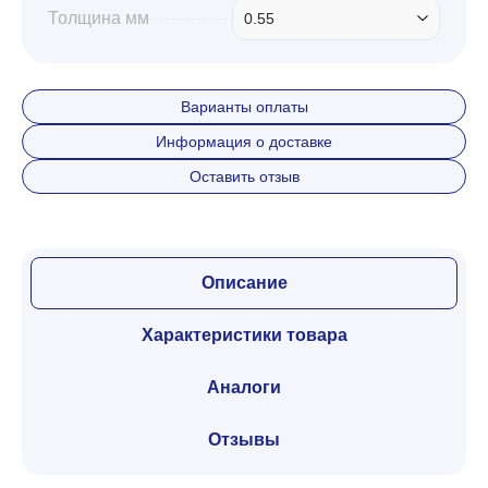
Толщина мм
0.55
Варианты оплаты
Информация о доставке
Оставить отзыв
Описание
Характеристики товара
Аналоги
Отзывы