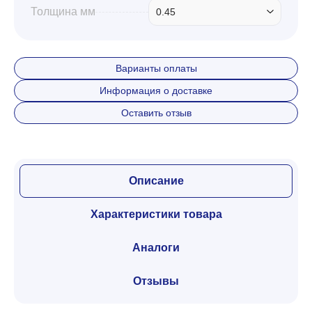
Толщина мм
0.45
Варианты оплаты
Информация о доставке
Оставить отзыв
Описание
Характеристики товара
Аналоги
Отзывы