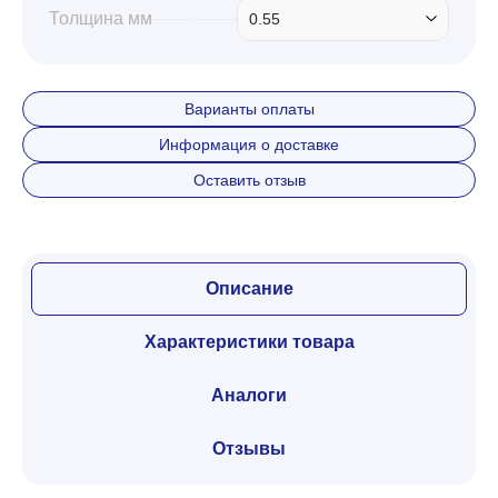
Толщина мм
0.55
Варианты оплаты
Информация о доставке
Оставить отзыв
Описание
Характеристики товара
Аналоги
Отзывы