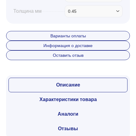
Толщина мм
0.45
Варианты оплаты
Информация о доставке
Оставить отзыв
Описание
Характеристики товара
Аналоги
Отзывы