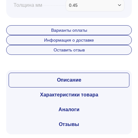
Толщина мм
0.45
Варианты оплаты
Информация о доставке
Оставить отзыв
Описание
Характеристики товара
Аналоги
Отзывы