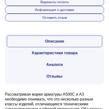
Варианты оплаты
Информация о доставке
Оставить отзыв
Описание
Характеристики товара
Аналоги
Отзывы
Рассматривая марки арматуры А500С и А3
необходимо понимать, что это несколько разные
классы изделий, отличающиеся техническими
характеристиками и сферой применения. Оба класса