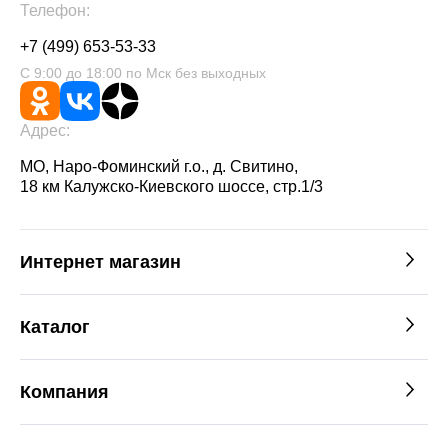
Телефон:
+7 (499) 653-53-33
С 9:00 до 18:00 по Мск без выходных
Адрес:
МО, Наро-Фоминский г.о., д. Свитино,
18 км Калужско-Киевского шоссе, стр.1/3
Интернет магазин
Каталог
Компания