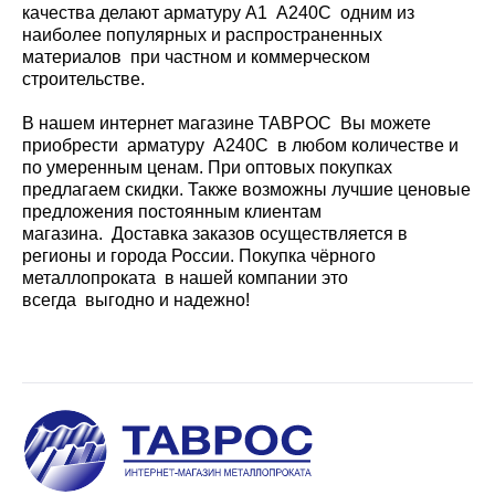
качества делают арматуру А1 А240С одним из
наиболее популярных и распространенных
материалов при частном и коммерческом
строительстве.
В нашем интернет магазине ТАВРОС Вы можете
приобрести арматуру А240С в любом количестве и
по умеренным ценам. При оптовых покупках
предлагаем скидки. Также возможны лучшие ценовые
предложения постоянным клиентам
магазина. Доставка заказов осуществляется в
регионы и города России. Покупка чёрного
металлопроката в нашей компании это
всегда выгодно и надежно!