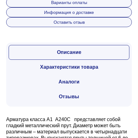
Варианты оплаты
Информация о доставке
Оставить отзыв
Описание
Характеристики товара
Аналоги
Отзывы
Арматура класса А1 А240С представляет собой
гладкий металлический прут. Диаметр может быть
различным – материал выпускается в четырнадцати
типоразмерах. Выпускаются пруты толщиной от 6 до