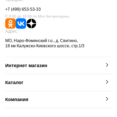
+7 (499) 653-53-33
С 9:00 до 18:00 по Мск без выходных
Адрес:
МО, Наро-Фоминский г.о., д. Свитино,
18 км Калужско-Киевского шоссе, стр.1/3
Интернет магазин
Каталог
Компания