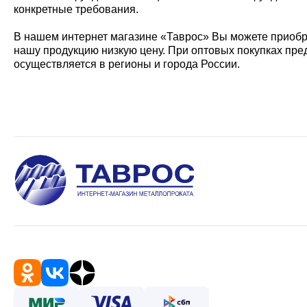
конкретные требования.
В нашем интернет магазине «Таврос» Вы можете приобр
нашу продукцию низкую цену. При оптовых покупках пр
осуществляется в регионы и города России.