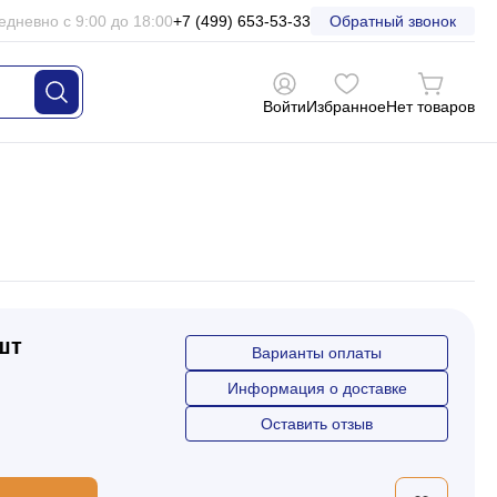
едневно с 9:00 до 18:00
+7 (499) 653-53-33
Обратный звонок
Войти
Избранное
Нет товаров
 шт
Варианты оплаты
Информация о доставке
Оставить отзыв