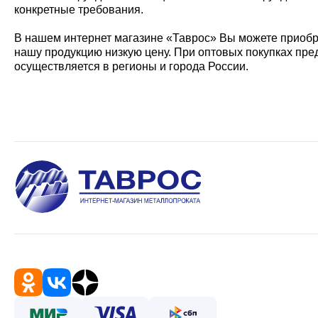
конкретные требования.
В нашем интернет магазине «Таврос» Вы можете приобр
нашу продукцию низкую цену. При оптовых покупках пр
осуществляется в регионы и города России.