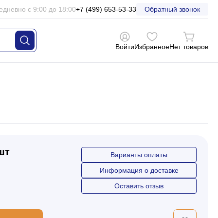
едневно с 9:00 до 18:00
+7 (499) 653-53-33
Обратный звонок
Войти
Избранное
Нет товаров
 шт
Варианты оплаты
Информация о доставке
Оставить отзыв