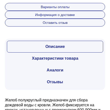
Варианты оплаты
Информация о доставке
Оставить отзыв
Описание
Характеристики товара
Аналоги
Отзывы
Желоб полукруглый предназначен для сбора
дождевой воды с кровли. Желоб фиксируется на
крюках, установленных с промежутком 600-900мм и