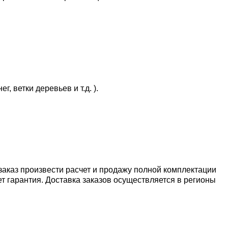
 ветки деревьев и т.д. ).
аказ произвести расчет и продажу полной комплектации
 гарантия. Доставка заказов осуществляется в регионы