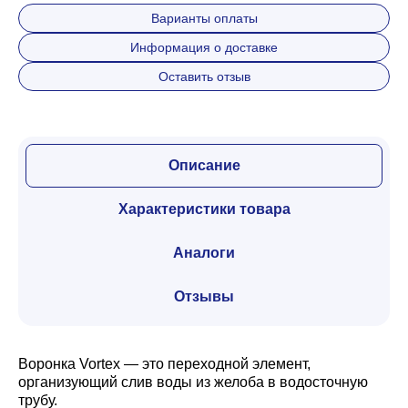
Варианты оплаты
Информация о доставке
Оставить отзыв
Описание
Характеристики товара
Аналоги
Отзывы
Воронка Vortex — это переходной элемент,
организующий слив воды из желоба в водосточную
трубу.