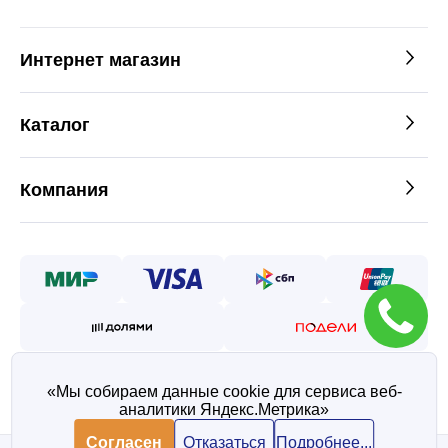
Интернет магазин
Каталог
Компания
«Мы собираем данные cookie для сервиса веб-
аналитики Яндекс.Метрика»
©2026 — Таврос интернет
магазин металлопроката
Согласен
Отказаться
Подробнее...
Политика конфиденциальности