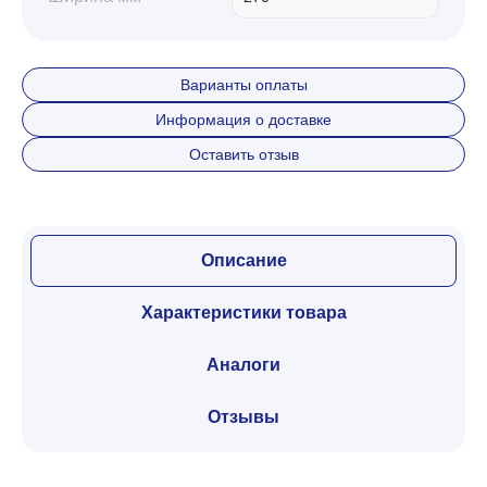
Варианты оплаты
Информация о доставке
Оставить отзыв
Описание
Характеристики товара
Аналоги
Отзывы