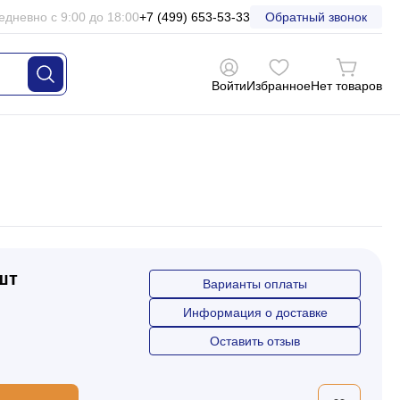
едневно с 9:00 до 18:00
+7 (499) 653-53-33
Обратный звонок
Войти
Избранное
Нет товаров
 шт
Варианты оплаты
Информация о доставке
Оставить отзыв