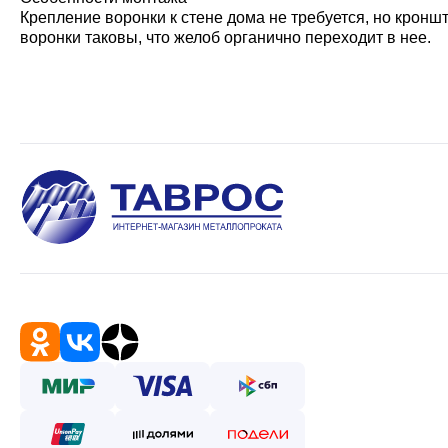
Крепление воронки к стене дома не требуется, но кронш
воронки таковы, что желоб органично переходит в нее.