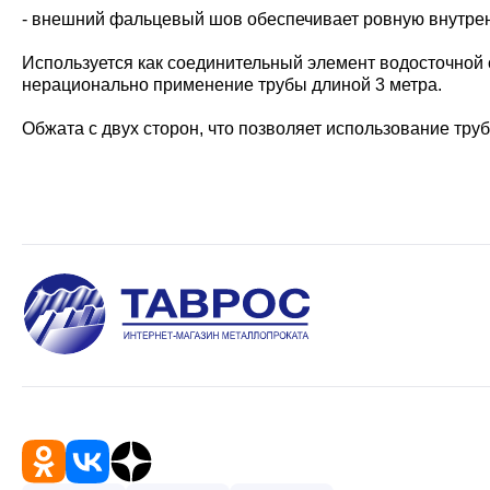
- внешний фальцевый шов обеспечивает ровную внутрен
Используется как соединительный элемент водосточной 
нерационально применение трубы длиной 3 метра.
Обжата с двух сторон, что позволяет использование труб