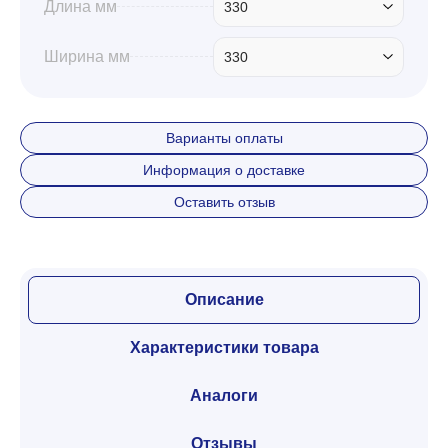
Длина мм
330
Ширина мм
330
Варианты оплаты
Информация о доставке
Оставить отзыв
Описание
Характеристики товара
Аналоги
Отзывы