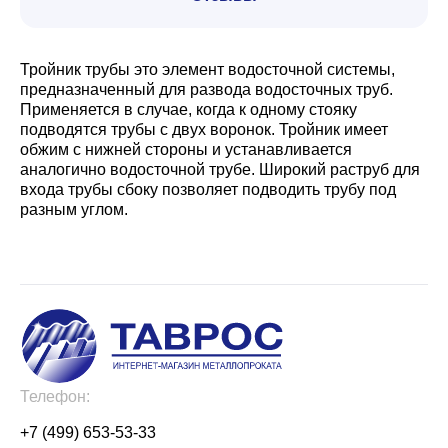
Тройник трубы это элемент водосточной системы,
предназначенный для развода водосточных труб.
Применяется в случае, когда к одному стояку
подводятся трубы с двух воронок. Тройник имеет
обжим с нижней стороны и устанавливается
аналогично водосточной трубе. Широкий раструб для
входа трубы сбоку позволяет подводить трубу под
разным углом.
Телефон:
+7 (499) 653-53-33