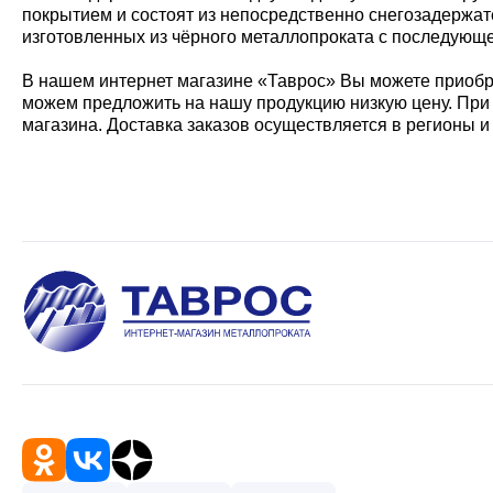
покрытием и состоят из непосредственно снегозадержате
изготовленных из чёрного металлопроката с последующ
В нашем интернет магазине «Таврос» Вы можете приобре
можем предложить на нашу продукцию низкую цену. При
магазина. Доставка заказов осуществляется в регионы и