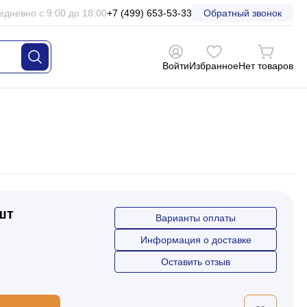
едневно с 9:00 до 18:00
+7 (499) 653-53-33
Обратный звонок
Войти
Избранное
Нет товаров
 шт
Варианты оплаты
Информация о доставке
Оставить отзыв