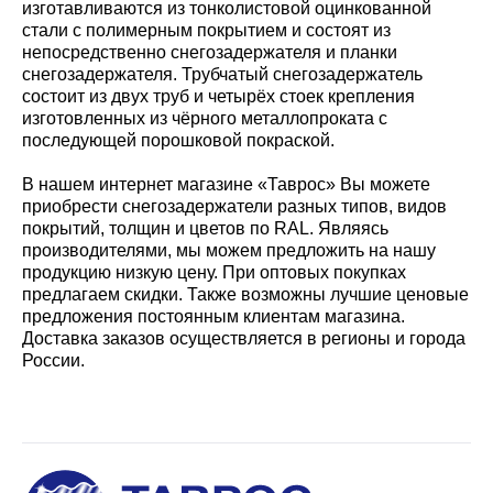
изготавливаются из тонколистовой оцинкованной
стали с полимерным покрытием и состоят из
непосредственно снегозадержателя и планки
снегозадержателя. Трубчатый снегозадержатель
состоит из двух труб и четырёх стоек крепления
изготовленных из чёрного металлопроката с
последующей порошковой покраской.
В нашем интернет магазине «Таврос» Вы можете
приобрести снегозадержатели разных типов, видов
покрытий, толщин и цветов по RAL. Являясь
производителями, мы можем предложить на нашу
продукцию низкую цену. При оптовых покупках
предлагаем скидки. Также возможны лучшие ценовые
предложения постоянным клиентам магазина.
Доставка заказов осуществляется в регионы и города
России.