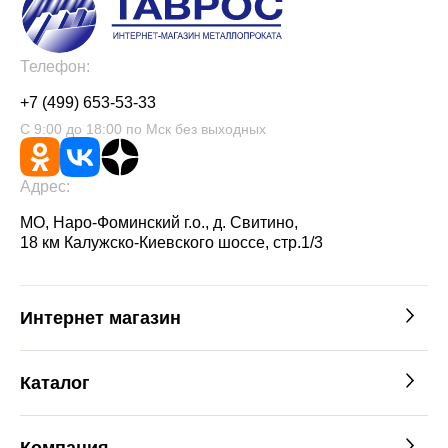
Телефон:
+7 (499) 653-53-33
С 9:00 до 18:00 по Мск без выходных
Адрес:
МО, Наро-Фоминский г.о., д. Свитино,
18 км Калужско-Киевского шоссе, стр.1/3
Интернет магазин
Каталог