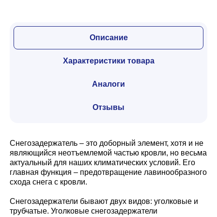
Описание
Характеристики товара
Аналоги
Отзывы
Снегозадержатель – это доборный элемент, хотя и не
являющийся неотъемлемой частью кровли, но весьма
актуальный для наших климатических условий. Его
главная функция – предотвращение лавинообразного
схода снега с кровли.
Снегозадержатели бывают двух видов: уголковые и
трубчатые. Уголковые снегозадержатели