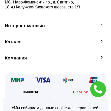
МО, Наро-Фоминский г.о., д. Свитино,
18 км Калужско-Киевского шоссе, стр.1/3
Интернет магазин
Каталог
Компания
«Мы собираем данные cookie для сервиса веб-