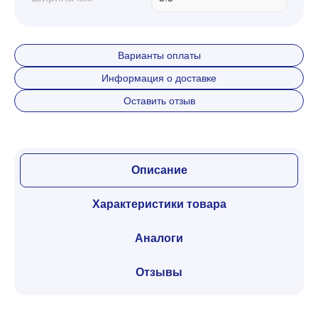
Варианты оплаты
Информация о доставке
Оставить отзыв
Описание
Характеристики товара
Аналоги
Отзывы