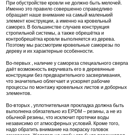
При обустройстве кровли не должно быть мелочей.
Именно это правило совершенно справедливо
обращает наше внимание на самый маленький
элемент конструкции, а именно на кровельный
саморез. В большинстве случаев конструкция
стропильной системы, а также обрешётка и
контробрешётка кровли выполняется из дерева.
Поэтому мы рассмотрим кровельные саморезы по
дереву и их характерные особенности.
Во-первых , наличие у самореза специального сверла
даёт возможность вкручивать его в деревянные
конструкции без предварительного засверливания,
что значительно облегчает и ускоряет рабочие
процессы по монтажу кровельных листов и доборных
элементов.
Во-вторых , уплотнительная прокладка должна быть
выполнена обязательно из EPDМ – резины, а не из
обычной резины, что исключит протечки воды
независимо от атмосферных условий. Кроме того,
надо обратить внимание на покраску головок