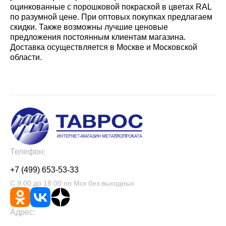
оцинкованные с порошковой покраской в цветах RAL
по разумной цене. При оптовых покупках предлагаем
скидки. Также возможны лучшие ценовые
предложения постоянным клиентам магазина.
Доставка осуществляется в Москве и Московской
области.
Телефон:
+7 (499) 653-53-33
С 9:00 до 18:00 по Мск без выходных
Адрес: