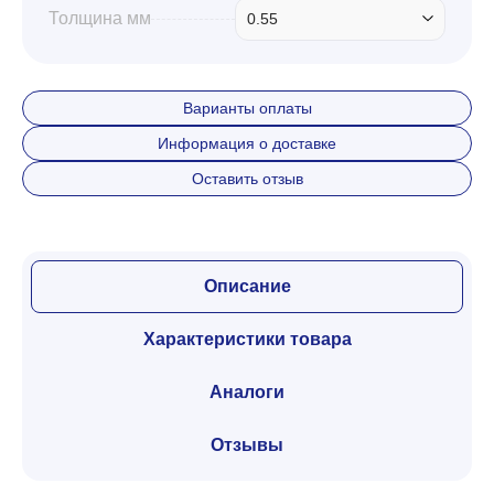
Толщина мм
0.55
Варианты оплаты
Информация о доставке
Оставить отзыв
Описание
Характеристики товара
Аналоги
Отзывы