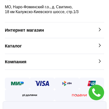
МО, Наро-Фоминский г.о., д. Свитино,
18 км Калужско-Киевского шоссе, стр.1/3
Интернет магазин
Каталог
Компания