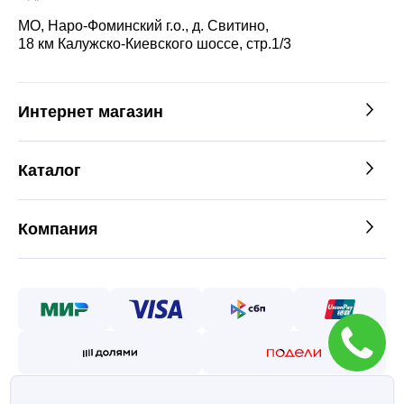
МО, Наро-Фоминский г.о., д. Свитино,
18 км Калужско-Киевского шоссе, стр.1/3
Интернет магазин
Каталог
Компания