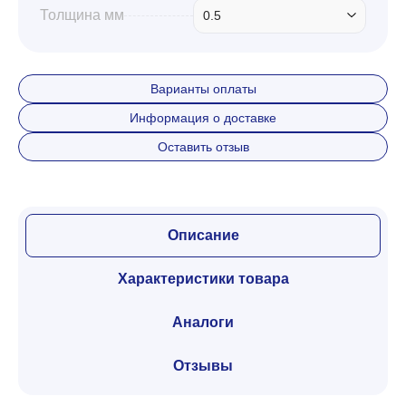
Толщина мм
0.5
Варианты оплаты
Информация о доставке
Оставить отзыв
Описание
Характеристики товара
Аналоги
Отзывы