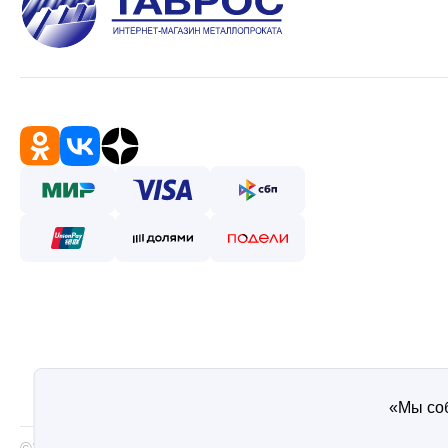
«Мы соб