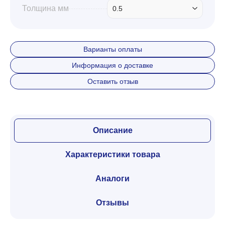
Толщина мм
0.5
Варианты оплаты
Информация о доставке
Оставить отзыв
Описание
Характеристики товара
Аналоги
Отзывы