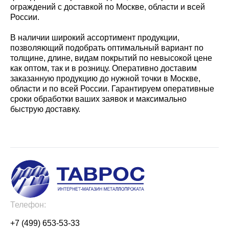
ограждений с доставкой по Москве, области и всей
России.
В наличии широкий ассортимент продукции,
позволяющий подобрать оптимальный вариант по
толщине, длине, видам покрытий по невысокой цене
как оптом, так и в розницу. Оперативно доставим
заказанную продукцию до нужной точки в Москве,
области и по всей России. Гарантируем оперативные
сроки обработки ваших заявок и максимально
быструю доставку.
Телефон:
+7 (499) 653-53-33